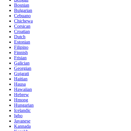
Bosnian
Bulgarian
Cebuano
Chichewa
Corsican
Croatian
Dutch
Estonian
Filipino
Finnish
Frisian
Galician
Georgian
Gujarati
Haitian
Hausa
Hawaiian
Hebrew
Hmong
Hungarian
Icelandic
Igbo
Javanese
Kannada