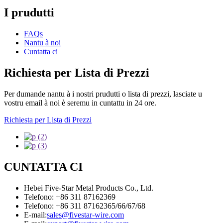
I prudutti
FAQs
Nantu à noi
Cuntatta ci
Richiesta per Lista di Prezzi
Per dumande nantu à i nostri prudutti o lista di prezzi, lasciate u
vostru email à noi è seremu in cuntattu in 24 ore.
Richiesta per Lista di Prezzi
CUNTATTA CI
Hebei Five-Star Metal Products Co., Ltd.
Telefono: +86 311 87162369
Telefono: +86 311 87162365/66/67/68
E-mail:
sales@fivestar-wire.com