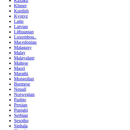
Kazakh
Khmer
Kurdish
Kyrgyz
Latin
Latvian
Lithuanian
Luxembou..
Macedonian
Malagasy
Malay
Malayalam
Maltese
Maori
Marathi
Mongolian
Burmese
Nepali
Norwegian
Pashto
Persian
Punjabi
Serbian
Sesotho
Sinhala